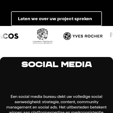
Laten we over uw project spreken
Social media
Een social media bureau dekt uw volledige social
aanwezigheid: strategie, content, community
management en social ads. Het uitbesteden betekent
winnen aan platformexpertise en merkconsistentie,