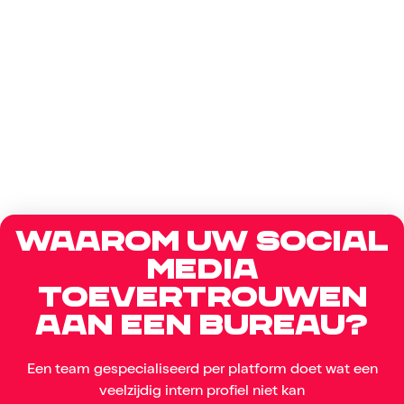
Waarom uw social
media
toevertrouwen
aan een bureau?
Een team gespecialiseerd per platform doet wat een
veelzijdig intern profiel niet kan