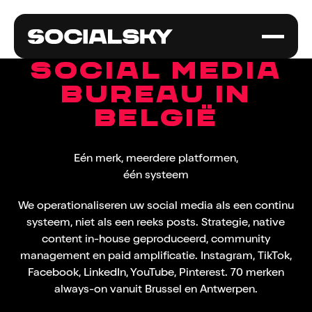
SOCIAL MEDIA
BUREAU IN
BELGIË
Eén merk, meerdere platformen,
één systeem
We operationaliseren uw social media als een continu
systeem, niet als een reeks posts. Strategie, native
content in-house geproduceerd, community
management en paid amplificatie. Instagram, TikTok,
Facebook, LinkedIn, YouTube, Pinterest. 70 merken
always-on vanuit Brussel en Antwerpen.