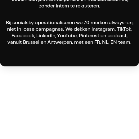
zonder intern te rekruteren.
Bij socialsky operationaliseren we 70 merken always-on,
niet in losse campagnes. We dekken Instagram, TikTok,
Facebook, LinkedIn, YouTube, Pinterest en podcast,
vanuit Brussel en Antwerpen, met een FR, NL, EN team.