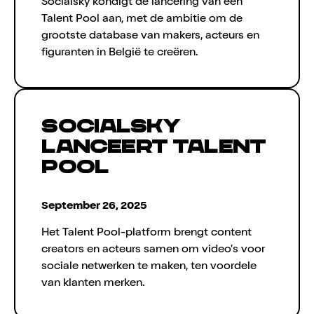
Socialsky kondigt de lancering van een
Talent Pool aan, met de ambitie om de
grootste database van makers, acteurs en
figuranten in België te creëren.
Socialsky
lanceert Talent
Pool
September 26, 2025
Het Talent Pool-platform brengt content
creators en acteurs samen om video's voor
sociale netwerken te maken, ten voordele
van klanten merken.