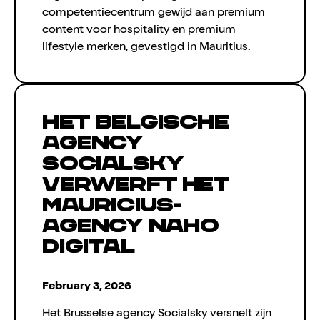
competentiecentrum gewijd aan premium
content voor hospitality en premium
lifestyle merken, gevestigd in Mauritius.
Het Belgische
agency
Socialsky
verwerft het
Mauricius-
agency Naho
Digital
February 3, 2026
Het Brusselse agency Socialsky versnelt zijn