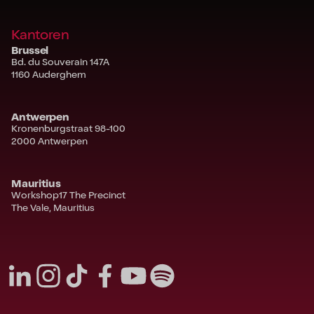
Kantoren
Brussel
Bd. du Souverain 147A
1160 Auderghem
Antwerpen
Kronenburgstraat 98-100
2000 Antwerpen
Mauritius
Workshop17 The Precinct
The Vale, Mauritius