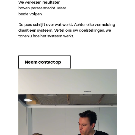
We verkiezen resultaten
boven persaandacht. Maar
beide volgen.
De pers schrijft over wat werkt. Achter elke vermelding
draait een systeem. Vertel ons uw doelstellingen, we
tonen u hoe het systeem werkt.
Neem contact op