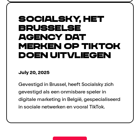
Socialsky, het
Brusselse
agency dat
merken op TikTok
doen uitvliegen
July 20, 2025
Gevestigd in Brussel, heeft Socialsky zich
gevestigd als een onmisbare speler in
digitale marketing in België, gespecialiseerd
in sociale netwerken en vooral TikTok.