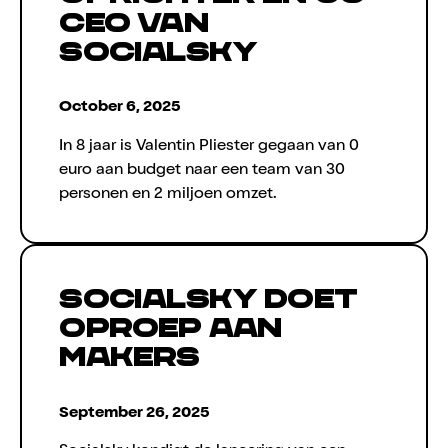
CEO van
Socialsky
October 6, 2025
In 8 jaar is Valentin Pliester gegaan van 0
euro aan budget naar een team van 30
personen en 2 miljoen omzet.
Socialsky doet
oproep aan
makers
September 26, 2025