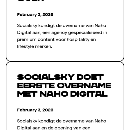
February 3, 2026
Socialsky kondigt de overname van Naho
Digital aan, een agency gespecialiseerd in
premium content voor hospitality en
lifestyle merken.
Socialsky doet
eerste overname
met Naho Digital
February 3, 2026
Socialsky kondigt de overname van Naho
Digital aan en de opening van een