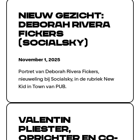
Nieuw gezicht:
Deborah Rivera
Fickers
(Socialsky)
November 1, 2025
Portret van Deborah Rivera Fickers,
nieuweling bij Socialsky, in de rubriek New
Kid in Town van PUB.
Valentin
Pliester,
oprichter en co-