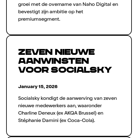
groei met de overname van Naho Digital en
bevestigt zijn ambitie op het
premiumsegment.
Zeven nieuwe
aanwinsten
voor Socialsky
January 15, 2026
Socialsky kondigt de aanwerving van zeven
nieuwe medewerkers aan, waaronder
Charline Deneux (ex AKQA Brussel) en
Stéphanie Damini (ex Coca-Cola).