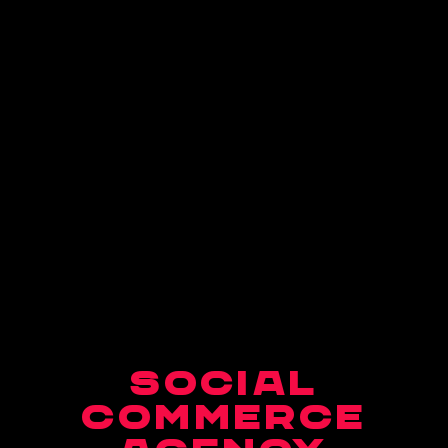
SOCIAL
COMMERCE