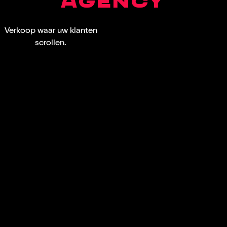
AGENCY
Verkoop waar uw klanten
scrollen.