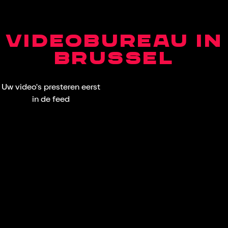
VIDEOBUREAU IN
BRUSSEL
Uw video's presteren eerst
in de feed