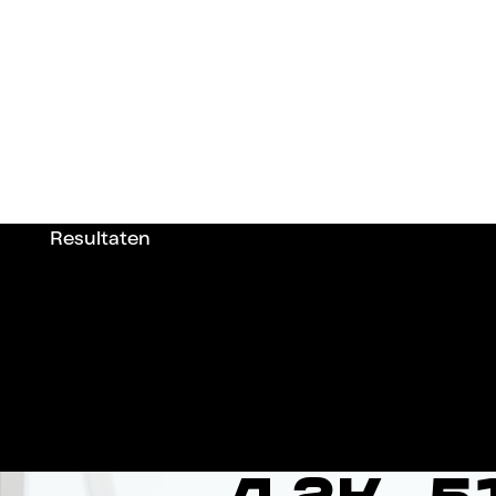
Resultaten