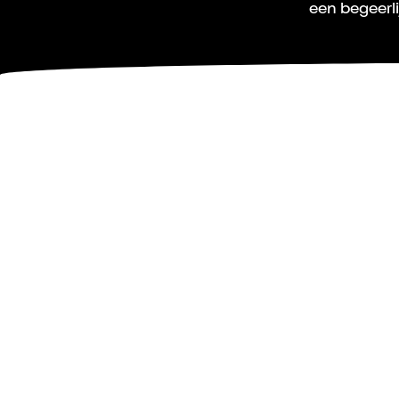
een begeerli