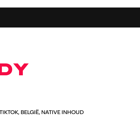
DY
IKTOK, BELGIË, NATIVE INHOUD