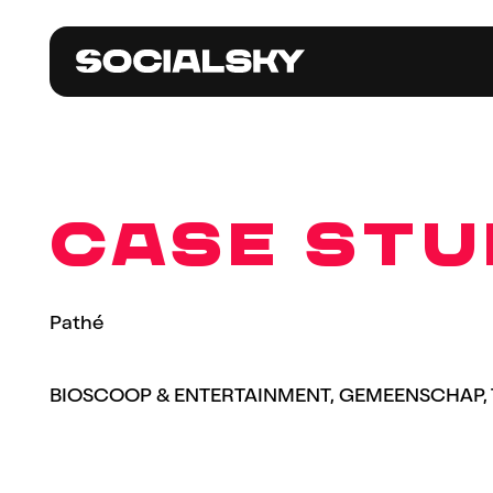
CASE STU
Pathé
BIOSCOOP & ENTERTAINMENT, GEMEENSCHAP, T