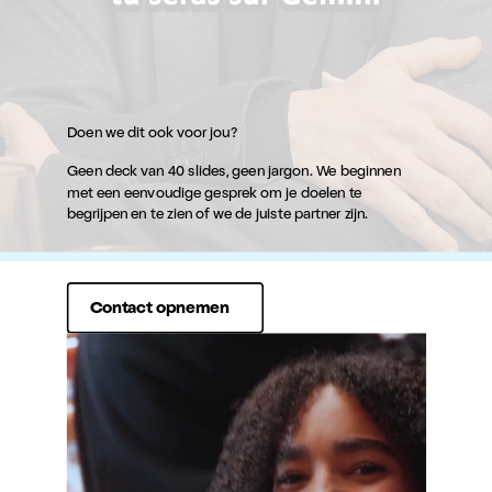
Doen we dit ook voor jou?
Geen deck van 40 slides, geen jargon. We beginnen
met een eenvoudige gesprek om je doelen te
begrijpen en te zien of we de juiste partner zijn.
Contact opnemen