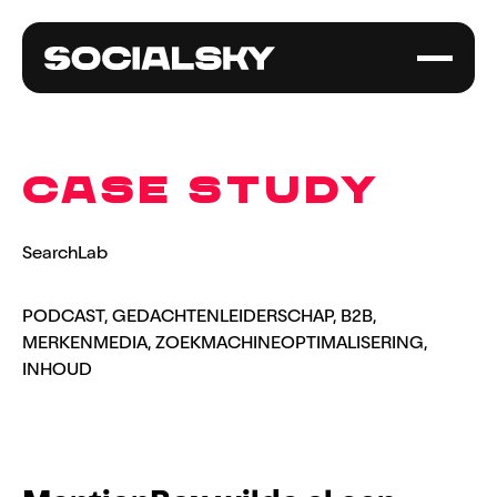
CASE STUDY
SearchLab
PODCAST, GEDACHTENLEIDERSCHAP, B2B,
MERKENMEDIA, ZOEKMACHINEOPTIMALISERING,
INHOUD