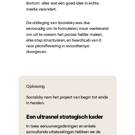
Kortom: alles wat een goed idee in echte
media verandert.
De uitdaging van Socialsky was dus
eenvoudig om te formuleren, maar veeleisend
om uit te voeren: het proces helder maken,
elke stap structureren, en SearchLab van 0
naar pilotaflevering in recordtempo
doorgeven.
Oplossing
Socialsky nam het project van begin tot einde
in handen.
Een ultrasnel strategisch kader
In twee eenuurvergaderingen en enkele
aanvullende uitwisselingen hebben we de