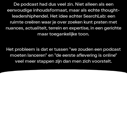
De podcast had dus veel zin. Niet alleen als een
eenvoudige inhoudsformaat, maar als echte thought-
leadershiphendel. Het idee achter SearchLab: een
ruimte creëren waar je over zoeken kunt praten met
nuances, actualiteit, terrein en expertise, in een gerichte
maar toegankelijke toon.
Het probleem is dat er tussen "we zouden een podcast
moeten lanceren" en "de eerste aflevering is online"
veel meer stappen zijn dan men zich voorstelt.