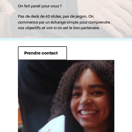
On fait pareil pour vous ?
Pas de deck de 40 slides, pas de jargon. On
commence par un échange simple pour comprendre
vos objectifs et voir si on est le bon partenaire.
Prendre contact