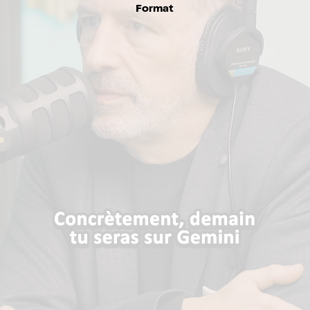
Format