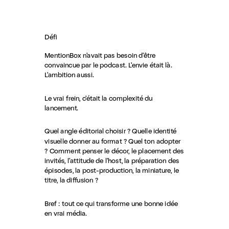
Défi
MentionBox n'avait pas besoin d'être
convaincue par le podcast. L'envie était là.
L'ambition aussi.
Le vrai frein, c'était la complexité du
lancement.
Quel angle éditorial choisir ? Quelle identité
visuelle donner au format ? Quel ton adopter
? Comment penser le décor, le placement des
invités, l'attitude de l'host, la préparation des
épisodes, la post-production, la miniature, le
titre, la diffusion ?
Bref : tout ce qui transforme une bonne idée
en vrai média.