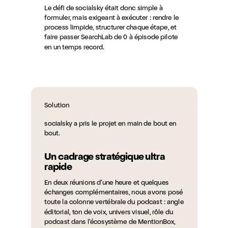
Le défi de socialsky était donc simple à
formuler, mais exigeant à exécuter : rendre le
process limpide, structurer chaque étape, et
faire passer SearchLab de 0 à épisode pilote
en un temps record.
Solution
socialsky a pris le projet en main de bout en
bout.
Un cadrage stratégique ultra
rapide
En deux réunions d'une heure et quelques
échanges complémentaires, nous avons posé
toute la colonne vertébrale du podcast : angle
éditorial, ton de voix, univers visuel, rôle du
podcast dans l'écosystème de MentionBox,