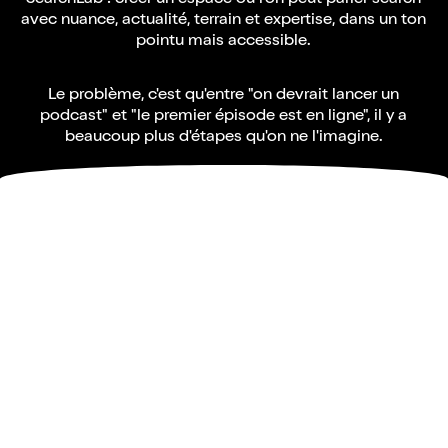
avec nuance, actualité, terrain et expertise, dans un ton
pointu mais accessible.
Le problème, c'est qu'entre "on devrait lancer un
podcast" et "le premier épisode est en ligne", il y a
beaucoup plus d'étapes qu'on ne l'imagine.