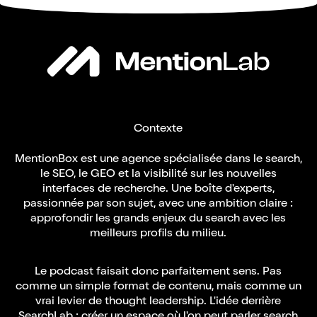
Contexte
MentionBox est une agence spécialisée dans le search,
le SEO, le GEO et la visibilité sur les nouvelles
interfaces de recherche. Une boîte d'experts,
passionnée par son sujet, avec une ambition claire :
approfondir les grands enjeux du search avec les
meilleurs profils du milieu.
Le podcast faisait donc parfaitement sens. Pas
comme un simple format de contenu, mais comme un
vrai levier de thought leadership. L'idée derrière
SearchLab : créer un espace où l'on peut parler search