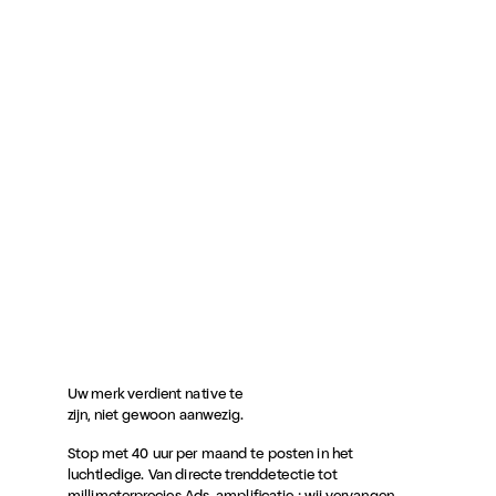
Uw merk verdient native te
zijn, niet gewoon aanwezig.
Stop met 40 uur per maand te posten in het
luchtledige. Van directe trenddetectie tot