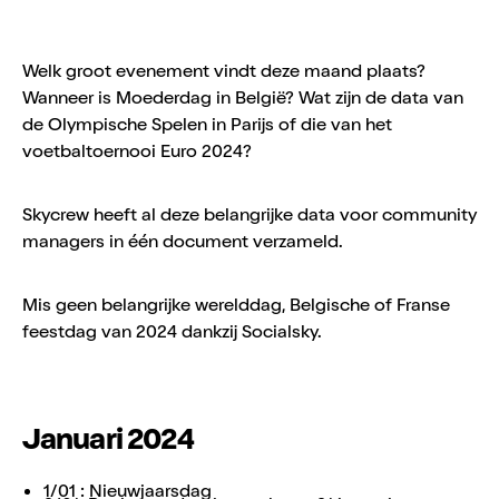
Welk groot evenement vindt deze maand plaats?
Wanneer is Moederdag in België? Wat zijn de data van
de Olympische Spelen in Parijs of die van het
voetbaltoernooi Euro 2024?
Skycrew heeft al deze belangrijke data voor community
managers in één document verzameld.
Mis geen belangrijke werelddag, Belgische of Franse
feestdag van 2024 dankzij Socialsky.
Januari 2024
1/01 : Nieuwjaarsdag