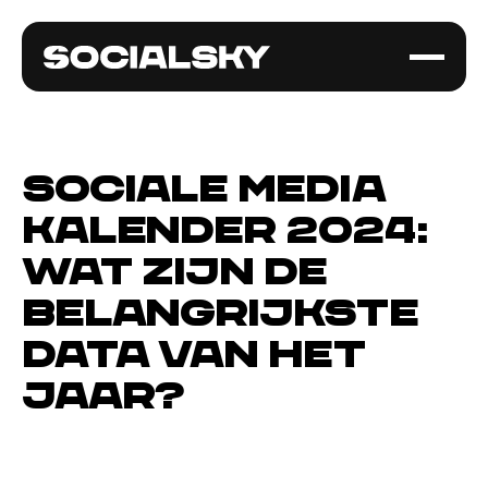
Sociale media
kalender 2024:
wat zijn de
belangrijkste
data van het
jaar?