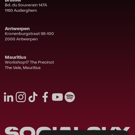
Bd. du Souverain 147A
1160 Auderghem
Antwerpen
Kronenburgstraat 98-100
2000 Antwerpen
Mauritius
Workshop17 The Precinct
The Vale, Mauritius