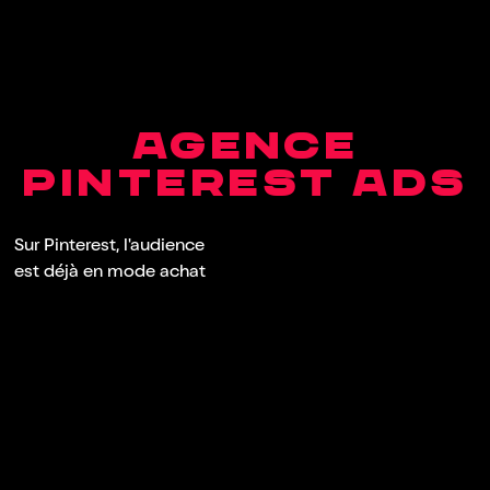
AGENCE
PINTEREST ADS
Sur Pinterest, l'audience
est déjà en mode achat