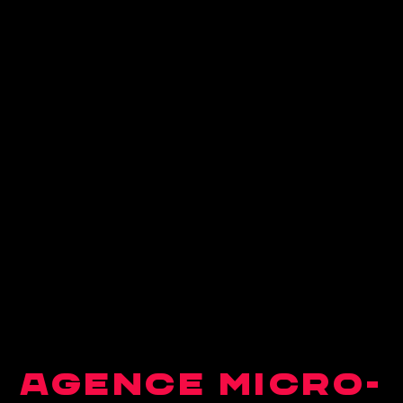
AGENCE MICRO-