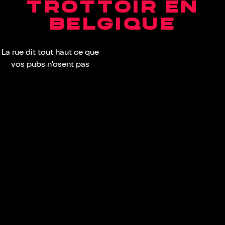
TROTTOIR EN
BELGIQUE
La rue dit tout haut ce que
vos pubs n'osent pas