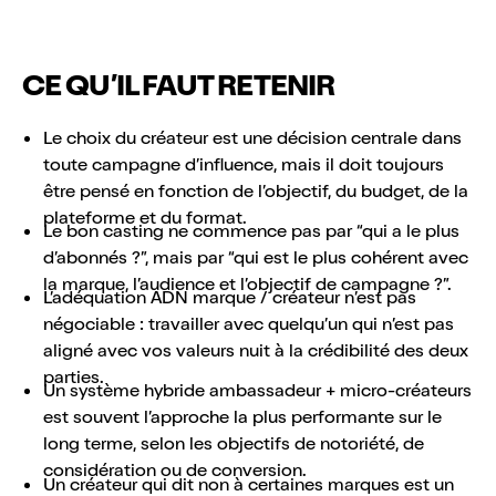
CE QU’IL FAUT RETENIR
Le choix du créateur est une décision centrale dans
toute campagne d’influence, mais il doit toujours
être pensé en fonction de l’objectif, du budget, de la
plateforme et du format.
Le bon casting ne commence pas par “qui a le plus
d’abonnés ?”, mais par “qui est le plus cohérent avec
la marque, l’audience et l’objectif de campagne ?”.
L’adéquation ADN marque / créateur n’est pas
négociable : travailler avec quelqu’un qui n’est pas
aligné avec vos valeurs nuit à la crédibilité des deux
parties.
Un système hybride ambassadeur + micro-créateurs
est souvent l’approche la plus performante sur le
long terme, selon les objectifs de notoriété, de
considération ou de conversion.
Un créateur qui dit non à certaines marques est un