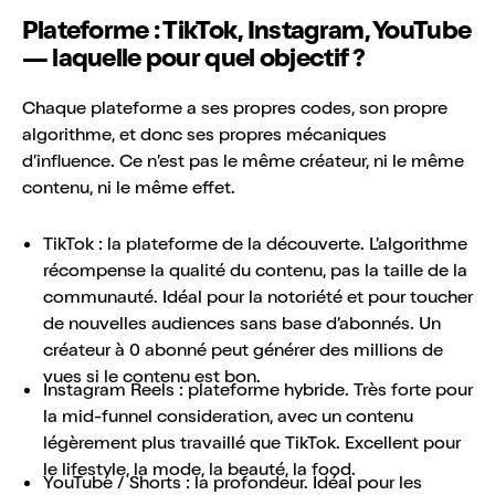
Plateforme : TikTok, Instagram, YouTube
— laquelle pour quel objectif ?
Chaque plateforme a ses propres codes, son propre
algorithme, et donc ses propres mécaniques
d’influence. Ce n’est pas le même créateur, ni le même
contenu, ni le même effet.
TikTok : la plateforme de la découverte. L’algorithme
récompense la qualité du contenu, pas la taille de la
communauté. Idéal pour la notoriété et pour toucher
de nouvelles audiences sans base d’abonnés. Un
créateur à 0 abonné peut générer des millions de
vues si le contenu est bon.
Instagram Reels : plateforme hybride. Très forte pour
la mid-funnel consideration, avec un contenu
légèrement plus travaillé que TikTok. Excellent pour
le lifestyle, la mode, la beauté, la food.
YouTube / Shorts : la profondeur. Idéal pour les