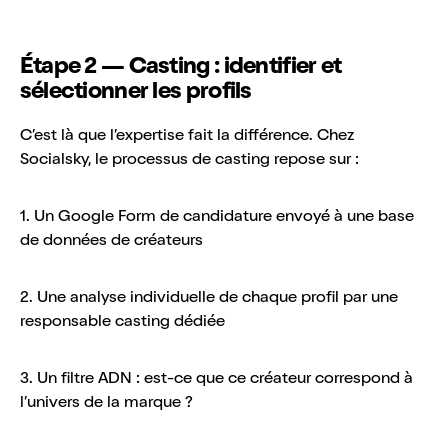
Étape 2 — Casting : identifier et
sélectionner les profils
C’est là que l’expertise fait la différence. Chez
Socialsky, le processus de casting repose sur :
1. Un Google Form de candidature envoyé à une base
de données de créateurs
2. Une analyse individuelle de chaque profil par une
responsable casting dédiée
3. Un filtre ADN : est-ce que ce créateur correspond à
l’univers de la marque ?