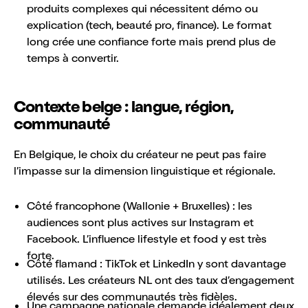
produits complexes qui nécessitent démo ou
explication (tech, beauté pro, finance). Le format
long crée une confiance forte mais prend plus de
temps à convertir.
Contexte belge : langue, région,
communauté
En Belgique, le choix du créateur ne peut pas faire
l’impasse sur la dimension linguistique et régionale.
Côté francophone (Wallonie + Bruxelles) : les
audiences sont plus actives sur Instagram et
Facebook. L’influence lifestyle et food y est très
forte.
Côté flamand : TikTok et LinkedIn y sont davantage
utilisés. Les créateurs NL ont des taux d’engagement
élevés sur des communautés très fidèles.
Une campagne nationale demande idéalement deux