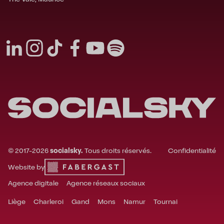
©
2017-
2026
socialsky.
Tous droits réservés.
Confidentialité
Website by
Agence digitale
Agence réseaux sociaux
Liège
Charleroi
Gand
Mons
Namur
Tournai