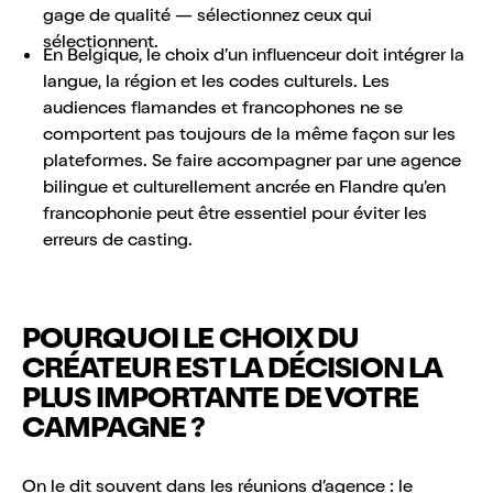
gage de qualité — sélectionnez ceux qui
sélectionnent.
En Belgique, le choix d’un influenceur doit intégrer la
langue, la région et les codes culturels. Les
audiences flamandes et francophones ne se
comportent pas toujours de la même façon sur les
plateformes. Se faire accompagner par une agence
bilingue et culturellement ancrée en Flandre qu’en
francophonie peut être essentiel pour éviter les
erreurs de casting.
POURQUOI LE CHOIX DU
CRÉATEUR EST LA DÉCISION LA
PLUS IMPORTANTE DE VOTRE
CAMPAGNE ?
On le dit souvent dans les réunions d’agence : le