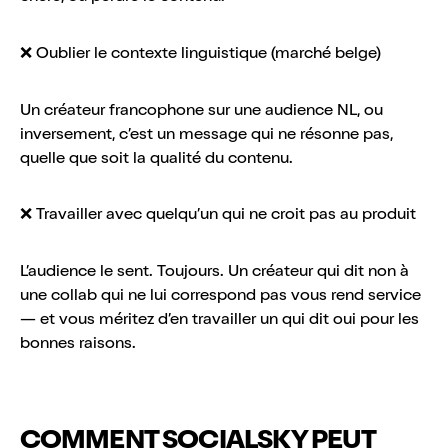
❌ Oublier le contexte linguistique (marché belge)
Un créateur francophone sur une audience NL, ou
inversement, c’est un message qui ne résonne pas,
quelle que soit la qualité du contenu.
❌ Travailler avec quelqu’un qui ne croit pas au produit
L’audience le sent. Toujours. Un créateur qui dit non à
une collab qui ne lui correspond pas vous rend service
— et vous méritez d’en travailler un qui dit oui pour les
bonnes raisons.
COMMENT SOCIALSKY PEUT