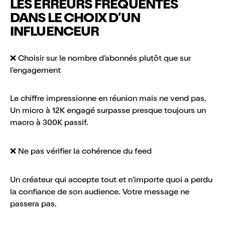
LES ERREURS FRÉQUENTES
DANS LE CHOIX D’UN
INFLUENCEUR
❌ Choisir sur le nombre d’abonnés plutôt que sur
l’engagement
Le chiffre impressionne en réunion mais ne vend pas.
Un micro à 12K engagé surpasse presque toujours un
macro à 300K passif.
❌ Ne pas vérifier la cohérence du feed
Un créateur qui accepte tout et n’importe quoi a perdu
la confiance de son audience. Votre message ne
passera pas.