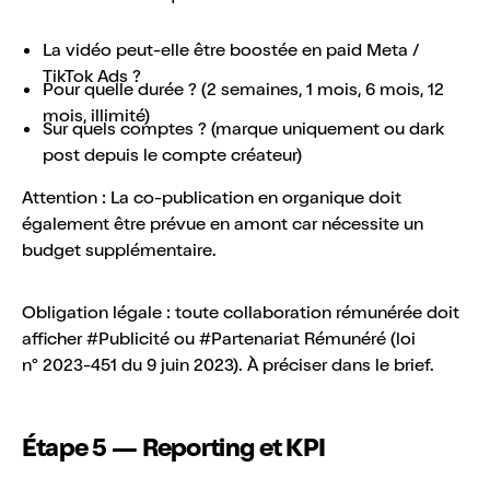
La vidéo peut-elle être boostée en paid Meta /
TikTok Ads ?
Pour quelle durée ? (2 semaines, 1 mois, 6 mois, 12
mois, illimité)
Sur quels comptes ? (marque uniquement ou dark
post depuis le compte créateur)
Attention : La co-publication en organique doit
également être prévue en amont car nécessite un
budget supplémentaire.
Obligation légale : toute collaboration rémunérée doit
afficher #Publicité ou #Partenariat Rémunéré (loi
n° 2023-451 du 9 juin 2023). À préciser dans le brief.
Étape 5 — Reporting et KPI