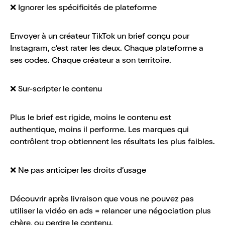
❌ Ignorer les spécificités de plateforme
Envoyer à un créateur TikTok un brief conçu pour
Instagram, c’est rater les deux. Chaque plateforme a
ses codes. Chaque créateur a son territoire.
❌ Sur-scripter le contenu
Plus le brief est rigide, moins le contenu est
authentique, moins il performe. Les marques qui
contrôlent trop obtiennent les résultats les plus faibles.
❌ Ne pas anticiper les droits d’usage
Découvrir après livraison que vous ne pouvez pas
utiliser la vidéo en ads = relancer une négociation plus
chère, ou perdre le contenu.