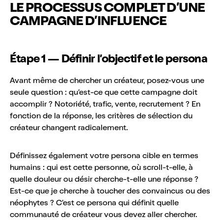
LE PROCESSUS COMPLET D’UNE
CAMPAGNE D’INFLUENCE
Étape 1 — Définir l’objectif et le persona
Avant même de chercher un créateur, posez-vous une
seule question : qu’est-ce que cette campagne doit
accomplir ? Notoriété, trafic, vente, recrutement ? En
fonction de la réponse, les critères de sélection du
créateur changent radicalement.
Définissez également votre persona cible en termes
humains : qui est cette personne, où scroll-t-elle, à
quelle douleur ou désir cherche-t-elle une réponse ?
Est-ce que je cherche à toucher des convaincus ou des
néophytes ? C’est ce persona qui définit quelle
communauté de créateur vous devez aller chercher.