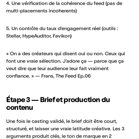
4. Une vérification de la cohérence du feed (pas de
multi-placements incoherents)
5. Un contrôle du taux d’engagement réel (outils :
Stellar, HypeAuditor, Favikon)
« On a des créateurs qui disent oui ou non. Ceux qui
font une vraie sélection. J’adore ça — parce que ça
veut dire que leur audience leur fait vraiment
confiance. » — Frans, The Feed Ep.06
Étape 3 — Brief et production du
contenu
Une fois le casting validé, le brief doit être court,
structuré, et laisser une vraie latitude créative. Les 3
arguments produit clés, le ton de marque en 2