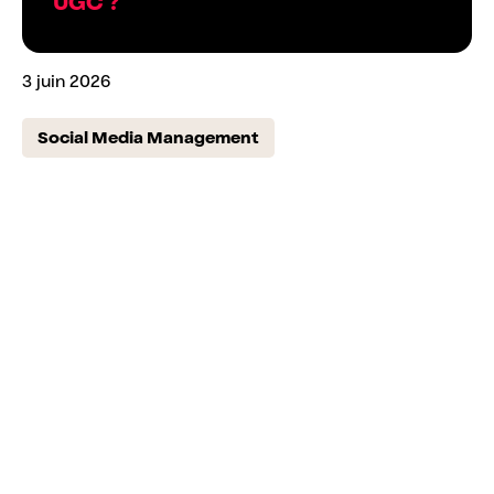
UGC ?
3 juin 2026
Social Media Management