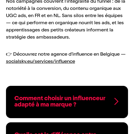
Nos campagnes couvrent l’intégralité du funnel : de la
notoriété à la conversion, du contenu organique aux
UGC ads, en FR et en NL. Sans silos entre les équipes
— ce qui performe en organique nourrit les ads, et les
apprentissages des petits créateurs informent la
stratégie des ambassadeurs.
👉 Découvrez notre agence d’influence en Belgique —
socialsky.eu/services/influence
Comment choisir un influenceur
adapté à ma marque ?