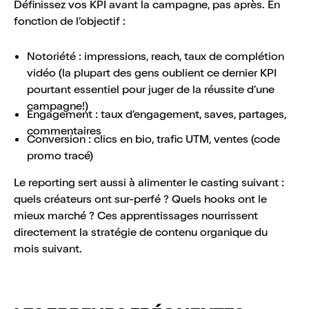
Définissez vos KPI avant la campagne, pas après. En
fonction de l’objectif :
Notoriété : impressions, reach, taux de complétion
vidéo (la plupart des gens oublient ce dernier KPI
pourtant essentiel pour juger de la réussite d’une
campagne!)
Engagement : taux d’engagement, saves, partages,
commentaires
Conversion : clics en bio, trafic UTM, ventes (code
promo tracé)
Le reporting sert aussi à alimenter le casting suivant :
quels créateurs ont sur-perfé ? Quels hooks ont le
mieux marché ? Ces apprentissages nourrissent
directement la stratégie de contenu organique du
mois suivant.