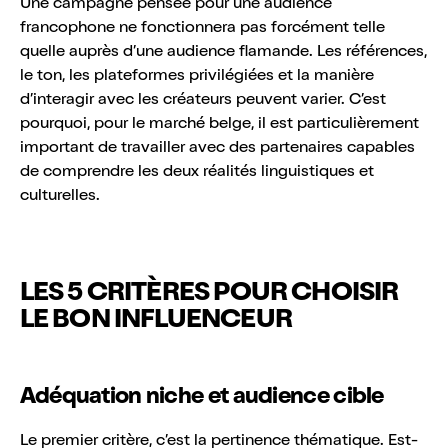
Une campagne pensée pour une audience
francophone ne fonctionnera pas forcément telle
quelle auprès d’une audience flamande. Les références,
le ton, les plateformes privilégiées et la manière
d’interagir avec les créateurs peuvent varier. C’est
pourquoi, pour le marché belge, il est particulièrement
important de travailler avec des partenaires capables
de comprendre les deux réalités linguistiques et
culturelles.
LES 5 CRITÈRES POUR CHOISIR
LE BON INFLUENCEUR
Adéquation niche et audience cible
Le premier critère, c’est la pertinence thématique. Est-