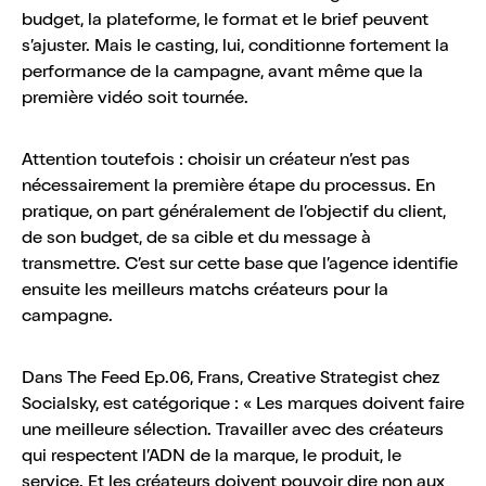
budget, la plateforme, le format et le brief peuvent
s’ajuster. Mais le casting, lui, conditionne fortement la
performance de la campagne, avant même que la
première vidéo soit tournée.
Attention toutefois : choisir un créateur n’est pas
nécessairement la première étape du processus. En
pratique, on part généralement de l’objectif du client,
de son budget, de sa cible et du message à
transmettre. C’est sur cette base que l’agence identifie
ensuite les meilleurs matchs créateurs pour la
campagne.
Dans The Feed Ep.06, Frans, Creative Strategist chez
Socialsky, est catégorique : « Les marques doivent faire
une meilleure sélection. Travailler avec des créateurs
qui respectent l’ADN de la marque, le produit, le
service. Et les créateurs doivent pouvoir dire non aux