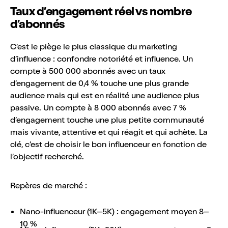
Taux d’engagement réel vs nombre
d’abonnés
C’est le piège le plus classique du marketing
d’influence : confondre notoriété et influence. Un
compte à 500 000 abonnés avec un taux
d’engagement de 0,4 % touche une plus grande
audience mais qui est en réalité une audience plus
passive. Un compte à 8 000 abonnés avec 7 %
d’engagement touche une plus petite communauté
mais vivante, attentive et qui réagit et qui achète. La
clé, c’est de choisir le bon influenceur en fonction de
l’objectif recherché.
Repères de marché :
Nano-influenceur (1K–5K) : engagement moyen 8–
10 %