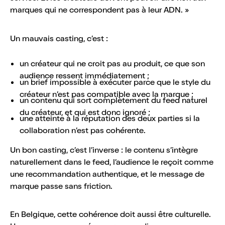
marques qui ne correspondent pas à leur ADN. »
Un mauvais casting, c’est :
un créateur qui ne croit pas au produit, ce que son
audience ressent immédiatement ;
un brief impossible à exécuter parce que le style du
créateur n’est pas compatible avec la marque ;
un contenu qui sort complètement du feed naturel
du créateur, et qui est donc ignoré ;
une atteinte à la réputation des deux parties si la
collaboration n’est pas cohérente.
Un bon casting, c’est l’inverse : le contenu s’intègre
naturellement dans le feed, l’audience le reçoit comme
une recommandation authentique, et le message de
marque passe sans friction.
En Belgique, cette cohérence doit aussi être culturelle.