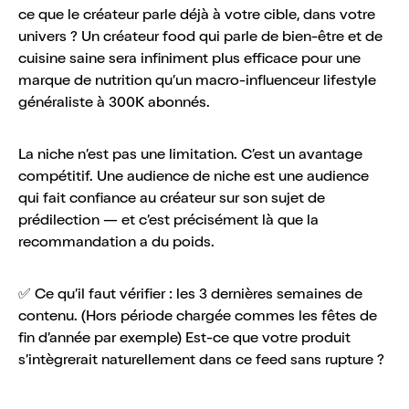
ce que le créateur parle déjà à votre cible, dans votre
univers ? Un créateur food qui parle de bien-être et de
cuisine saine sera infiniment plus efficace pour une
marque de nutrition qu’un macro-influenceur lifestyle
généraliste à 300K abonnés.
La niche n’est pas une limitation. C’est un avantage
compétitif. Une audience de niche est une audience
qui fait confiance au créateur sur son sujet de
prédilection — et c’est précisément là que la
recommandation a du poids.
✅ Ce qu’il faut vérifier : les 3 dernières semaines de
contenu. (Hors période chargée commes les fêtes de
fin d’année par exemple) Est-ce que votre produit
s’intègrerait naturellement dans ce feed sans rupture ?