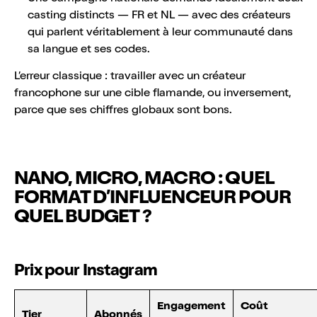
casting distincts — FR et NL — avec des créateurs
qui parlent véritablement à leur communauté dans
sa langue et ses codes.
L’erreur classique : travailler avec un créateur
francophone sur une cible flamande, ou inversement,
parce que ses chiffres globaux sont bons.
NANO, MICRO, MACRO : QUEL
FORMAT D’INFLUENCEUR POUR
QUEL BUDGET ?
Prix pour Instagram
Engagement
Coût
Tier
Abonnés