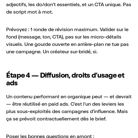
adjectifs, les do/don’t essentiels, et un CTA unique. Pas
de script mot à mot.
Prévoyez : 1 ronde de révision maximum. Valider sur le
fond (message, ton, CTA), pas sur les micro-détails
visuels. Une gourde ouverte en arrière-plan ne tue pas
une campagne. Un créateur sur-bridé, si.
Étape 4 — Diffusion, droits d’usage et
ads
Un contenu performant en organique peut — et devrait
— être réutilisé en paid ads. C’est l’un des leviers les
plus sous-exploités des campagnes d’influence. Mais
ça se prévoit contractuellement dès le brief.
Poser les bonnes questions en amont :