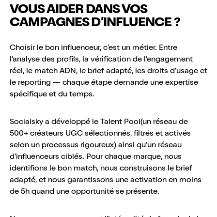
VOUS AIDER DANS VOS
CAMPAGNES D’INFLUENCE ?
Choisir le bon influenceur, c’est un métier. Entre
l’analyse des profils, la vérification de l’engagement
réel, le match ADN, le brief adapté, les droits d’usage et
le reporting — chaque étape demande une expertise
spécifique et du temps.
Socialsky a développé le Talent Pool(un réseau de
500+ créateurs UGC sélectionnés, filtrés et activés
selon un processus rigoureux) ainsi qu’un réseau
d’influenceurs ciblés. Pour chaque marque, nous
identifions le bon match, nous construisons le brief
adapté, et nous garantissons une activation en moins
de 5h quand une opportunité se présente.