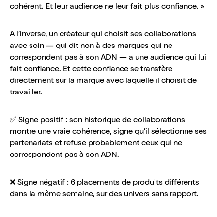
cohérent. Et leur audience ne leur fait plus confiance. »
A l’inverse, un créateur qui choisit ses collaborations
avec soin — qui dit non à des marques qui ne
correspondent pas à son ADN — a une audience qui lui
fait confiance. Et cette confiance se transfère
directement sur la marque avec laquelle il choisit de
travailler.
✅ Signe positif : son historique de collaborations
montre une vraie cohérence, signe qu’il sélectionne ses
partenariats et refuse probablement ceux qui ne
correspondent pas à son ADN.
❌ Signe négatif : 6 placements de produits différents
dans la même semaine, sur des univers sans rapport.