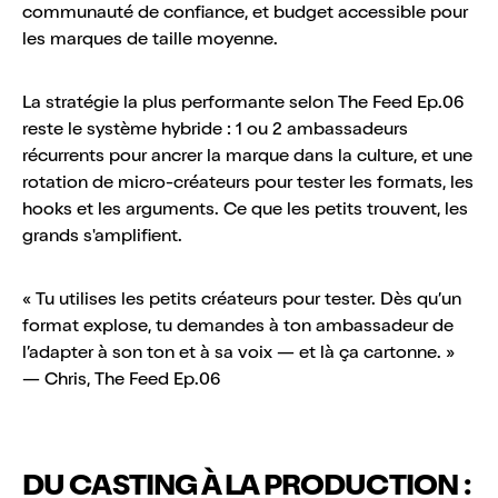
communauté de confiance, et budget accessible pour
les marques de taille moyenne.
La stratégie la plus performante selon The Feed Ep.06
reste le système hybride : 1 ou 2 ambassadeurs
récurrents pour ancrer la marque dans la culture, et une
rotation de micro-créateurs pour tester les formats, les
hooks et les arguments. Ce que les petits trouvent, les
grands s'amplifient.
« Tu utilises les petits créateurs pour tester. Dès qu’un
format explose, tu demandes à ton ambassadeur de
l’adapter à son ton et à sa voix — et là ça cartonne. »
— Chris, The Feed Ep.06
DU CASTING À LA PRODUCTION :